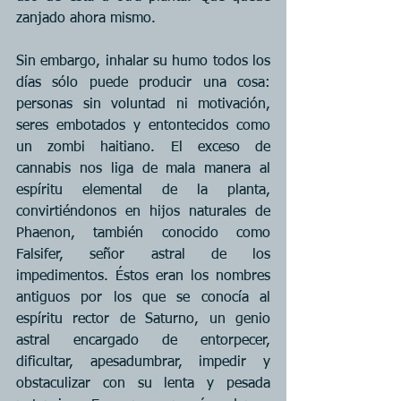
zanjado ahora mismo.
Sin embargo, inhalar su humo todos los 
días sólo puede producir una cosa: 
personas sin voluntad ni motivación, 
seres embotados y entontecidos como 
un zombi haitiano. El exceso de 
cannabis nos liga de mala manera al 
espíritu elemental de la planta, 
convirtiéndonos en hijos naturales de 
Phaenon, también conocido como 
Falsifer, señor astral de los 
impedimentos. Éstos eran los nombres 
antiguos por los que se conocía al 
espíritu rector de Saturno, un genio 
astral encargado de entorpecer, 
dificultar, apesadumbrar, impedir y 
obstaculizar con su lenta y pesada 