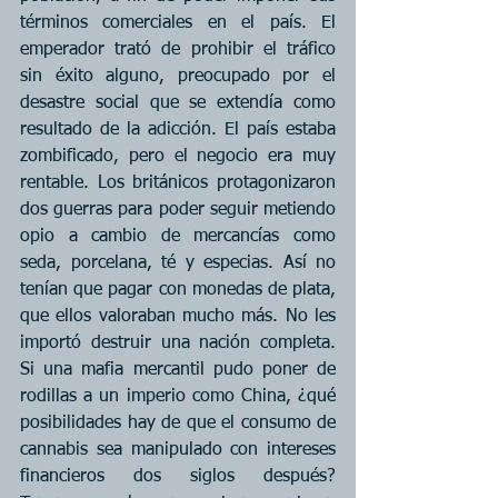
términos comerciales en el país. El 
emperador trató de prohibir el tráfico 
sin éxito alguno, preocupado por el 
desastre social que se extendía como 
resultado de la adicción. El país estaba 
zombificado, pero el negocio era muy 
rentable. Los británicos protagonizaron 
dos guerras para poder seguir metiendo 
opio a cambio de mercancías como 
seda, porcelana, té y especias. Así no 
tenían que pagar con monedas de plata, 
que ellos valoraban mucho más. No les 
importó destruir una nación completa. 
Si una mafia mercantil pudo poner de 
rodillas a un imperio como China, ¿qué 
posibilidades hay de que el consumo de 
cannabis sea manipulado con intereses 
financieros dos siglos después? 