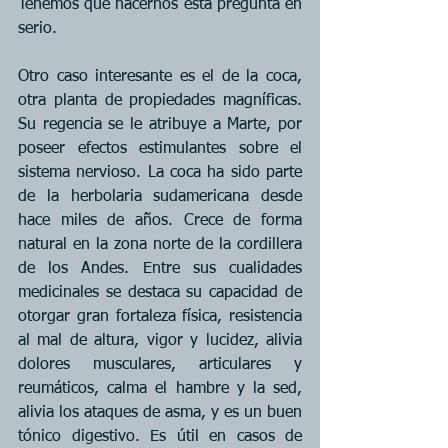
Tenemos que hacernos esta pregunta en 
serio.
Otro caso interesante es el de la coca, 
otra planta de propiedades magníficas. 
Su regencia se le atribuye a Marte, por 
poseer efectos estimulantes sobre el 
sistema nervioso. La coca ha sido parte 
de la herbolaria sudamericana desde 
hace miles de años. Crece de forma 
natural en la zona norte de la cordillera 
de los Andes. Entre sus cualidades 
medicinales se destaca su capacidad de 
otorgar gran fortaleza física, resistencia 
al mal de altura, vigor y lucidez, alivia 
dolores musculares, articulares y 
reumáticos, calma el hambre y la sed, 
alivia los ataques de asma, y es un buen 
tónico digestivo. Es útil en casos de 