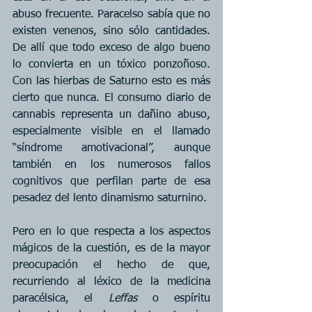
abuso frecuente. Paracelso sabía que no 
existen venenos, sino sólo cantidades. 
De allí que todo exceso de algo bueno 
lo convierta en un tóxico ponzoñoso. 
Con las hierbas de Saturno esto es más 
cierto que nunca. El consumo diario de 
cannabis representa un dañino abuso, 
especialmente visible en el llamado 
“síndrome amotivacional”, aunque 
también en los numerosos fallos 
cognitivos que perfilan parte de esa 
pesadez del lento dinamismo saturnino.
Pero en lo que respecta a los aspectos 
mágicos de la cuestión, es de la mayor 
preocupación el hecho de que, 
recurriendo al léxico de la medicina 
paracélsica, el 
Leffas
 o espíritu 