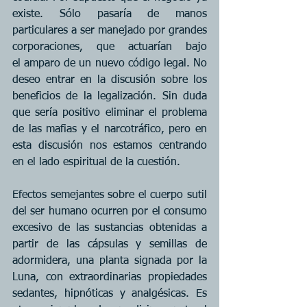
existe. Sólo pasaría de manos 
particulares a ser manejado por grandes 
corporaciones, que actuarían bajo 
el amparo de un nuevo código legal. No 
deseo entrar en la discusión sobre los 
beneficios de la legalización. Sin duda 
que sería positivo eliminar el problema 
de las mafias y el narcotráfico, pero en 
esta discusión nos estamos centrando 
en el lado espiritual de la cuestión.
Efectos semejantes sobre el cuerpo sutil 
del ser humano ocurren por el consumo 
excesivo de las sustancias obtenidas a 
partir de las cápsulas y semillas de 
adormidera, una planta signada por la 
Luna, con extraordinarias propiedades 
sedantes, hipnóticas y analgésicas. Es 