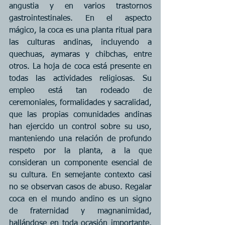
angustia y en varios trastornos 
gastrointestinales. En el aspecto 
mágico, la coca es una planta ritual para 
las culturas andinas, incluyendo a 
quechuas, aymaras y chibchas, entre 
otros. La hoja de coca está presente en 
todas las actividades religiosas. Su 
empleo está tan rodeado de 
ceremoniales, formalidades y sacralidad, 
que las propias comunidades andinas 
han ejercido un control sobre su uso, 
manteniendo una relación de profundo 
respeto por la planta, a la que 
consideran un componente esencial de 
su cultura. En semejante contexto casi 
no se observan casos de abuso. Regalar 
coca en el mundo andino es un signo 
de fraternidad y magnanimidad, 
hallándose en toda ocasión importante, 