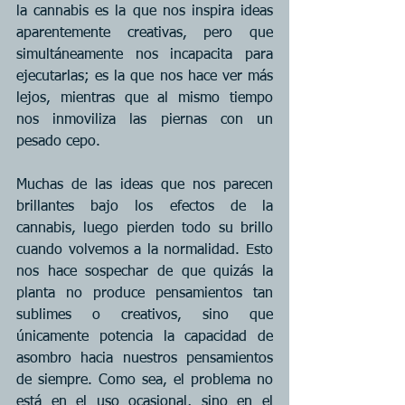
la cannabis es la que nos inspira ideas 
aparentemente creativas, pero que 
simultáneamente nos incapacita para 
ejecutarlas; es la que nos hace ver más 
lejos, mientras que al mismo tiempo 
nos inmoviliza las piernas con un 
pesado cepo.
Muchas de las ideas que nos parecen 
brillantes bajo los efectos de la 
cannabis, luego pierden todo su brillo 
cuando volvemos a la normalidad. Esto 
nos hace sospechar de que quizás la 
planta no produce pensamientos tan 
sublimes o creativos, sino que 
únicamente potencia la capacidad de 
asombro hacia nuestros pensamientos 
de siempre. Como sea, el problema no 
está en el uso ocasional, sino en el 