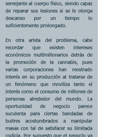
semejante al cuerpo físico, siendo capaz 
de reparar sus lesiones si se le otorga 
descanso por un tiempo lo 
suficientemente prolongado.
En otra arista del problema, cabe 
recordar que existen intereses 
económicos multimillonarios detrás de 
la promoción de la cannabis, pues 
varias corporaciones han mostrado 
interés en su producción al tratarse de 
un fenómeno que moviliza tanto el 
interés como el consumo de millones de 
personas alrededor del mundo. La 
oportunidad de negocio parece 
suculenta para ciertas bandadas de 
buitres acostumbrados a manipular 
masas con tal de satisfacer su ilimitada 
codicia. Por supuesto que el negocio ya 