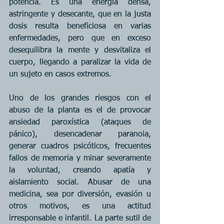
potencia. Es una energía densa, 
astringente y desecante, que en la justa 
dosis resulta beneficiosa en varias 
enfermedades, pero que en exceso 
desequilibra la mente y desvitaliza el 
cuerpo, llegando a paralizar la vida de 
un sujeto en casos extremos.
Uno de los grandes riesgos con el 
abuso de la planta es el de provocar 
ansiedad paroxística (ataques de 
pánico), desencadenar paranoia, 
generar cuadros psicóticos, frecuentes 
fallos de memoria y minar severamente 
la voluntad, creando apatía y 
aislamiento social. Abusar de una 
medicina, sea por diversión, evasión u 
otros motivos, es una actitud 
irresponsable e infantil. La parte sutil de 