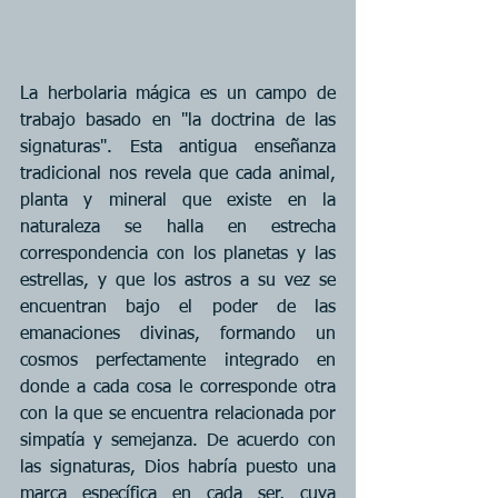
La herbolaria mágica es un campo de 
trabajo basado en "la doctrina de las 
signaturas". Esta antigua enseñanza 
tradicional nos revela que cada animal, 
planta y mineral que existe en la 
naturaleza se halla en estrecha 
correspondencia con los planetas y las 
estrellas, y que los astros a su vez se 
encuentran bajo el poder de las 
emanaciones divinas, formando un 
cosmos perfectamente integrado en 
donde a cada cosa le corresponde otra 
con la que se encuentra relacionada por 
simpatía y semejanza. De acuerdo con 
las signaturas, Dios habría puesto una 
marca específica en cada ser, cuya 