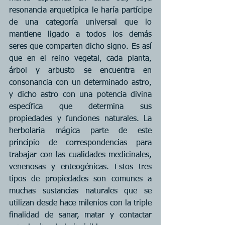
resonancia arquetípica le haría partícipe 
de una categoría universal que lo 
mantiene ligado a todos los demás 
seres que comparten dicho signo. Es así 
que en el reino vegetal, cada planta, 
árbol y arbusto se encuentra en 
consonancia con un determinado astro, 
y dicho astro con una potencia divina 
específica que determina sus 
propiedades y funciones naturales. La 
herbolaria mágica parte de este 
principio de correspondencias para 
trabajar con las cualidades medicinales, 
venenosas y enteogénicas. Estos tres 
tipos de propiedades son comunes a 
muchas sustancias naturales que se 
utilizan desde hace milenios con la triple 
finalidad de sanar, matar y contactar 