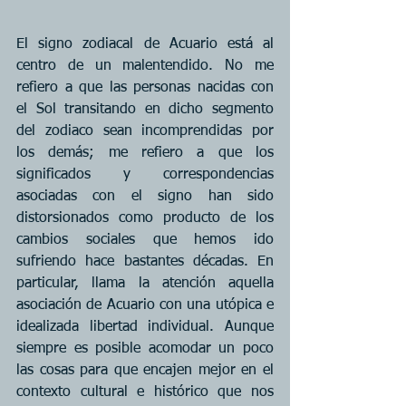
El signo zodiacal de Acuario está al 
centro de un malentendido. No me 
refiero a que las personas nacidas con 
el Sol transitando en dicho segmento 
del zodiaco sean incomprendidas por 
los demás; me refiero a que los 
significados y correspondencias 
asociadas con el signo han sido 
distorsionados como producto de los 
cambios sociales que hemos ido 
sufriendo hace bastantes décadas. En 
particular, llama la atención aquella 
asociación de Acuario con una utópica e 
idealizada libertad individual. Aunque 
siempre es posible acomodar un poco 
las cosas para que encajen mejor en el 
contexto cultural e histórico que nos 