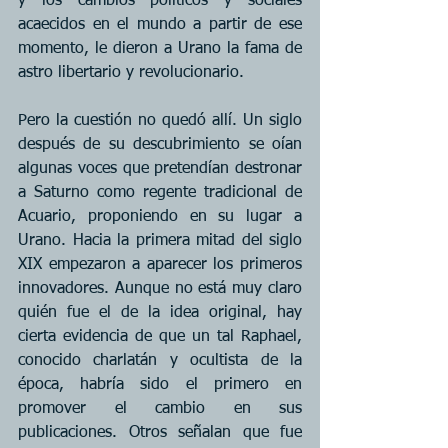
y los cambios políticos y sociales 
acaecidos en el mundo a partir de ese 
momento, le dieron a Urano la fama de 
astro libertario y revolucionario.
Pero la cuestión no quedó allí. Un siglo 
después de su descubrimiento se oían 
algunas voces que pretendían destronar 
a Saturno como regente tradicional de 
Acuario, proponiendo en su lugar a 
Urano. Hacia la primera mitad del siglo 
XIX empezaron a aparecer los primeros 
innovadores. Aunque no está muy claro 
quién fue el de la idea original, hay 
cierta evidencia de que un tal Raphael, 
conocido charlatán y ocultista de la 
época, habría sido el primero en 
promover el cambio en sus 
publicaciones. Otros señalan que fue 