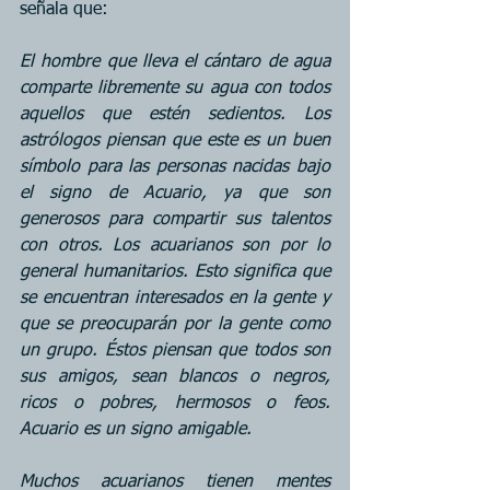
señala que:
El hombre que lleva el cántaro de agua 
comparte libremente su agua con todos 
aquellos que estén sedientos. Los 
astrólogos piensan que este es un buen 
símbolo para las personas nacidas bajo 
el signo de Acuario, ya que son 
generosos para compartir sus talentos 
con otros. Los acuarianos son por lo 
general humanitarios. Esto significa que 
se encuentran interesados en la gente y 
que se preocuparán por la gente como 
un grupo. Éstos piensan que todos son 
sus amigos, sean blancos o negros, 
ricos o pobres, hermosos o feos. 
Acuario es un signo amigable.
Muchos acuarianos tienen mentes 