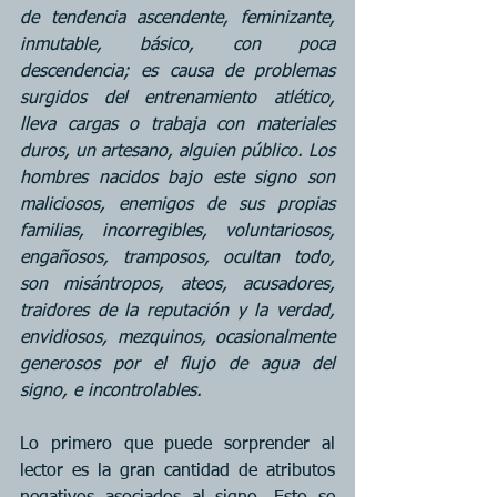
de tendencia ascendente, feminizante, 
inmutable, básico, con poca 
descendencia; es causa de problemas 
surgidos del entrenamiento atlético, 
lleva cargas o trabaja con materiales 
duros, un artesano, alguien público. Los 
hombres nacidos bajo este signo son 
maliciosos, enemigos de sus propias 
familias, incorregibles, voluntariosos, 
engañosos, tramposos, ocultan todo, 
son misántropos, ateos, acusadores, 
traidores de la reputación y la verdad, 
envidiosos, mezquinos, ocasionalmente 
generosos por el flujo de agua del 
signo, e incontrolables.
Lo primero que puede sorprender al 
lector es la gran cantidad de atributos 