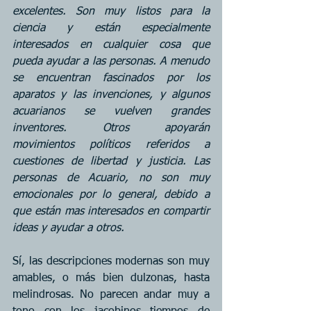
excelentes. Son muy listos para la 
ciencia y están especialmente 
interesados en cualquier cosa que 
pueda ayudar a las personas. A menudo 
se encuentran fascinados por los 
aparatos y las invenciones, y algunos 
acuarianos se vuelven grandes 
inventores. Otros apoyarán 
movimientos políticos referidos a 
cuestiones de libertad y justicia. Las 
personas de Acuario, no son muy 
emocionales por lo general, debido a 
que están mas interesados en compartir 
ideas y ayudar a otros.
Sí, las descripciones modernas son muy 
amables, o más bien dulzonas, hasta 
melindrosas. No parecen andar muy a 