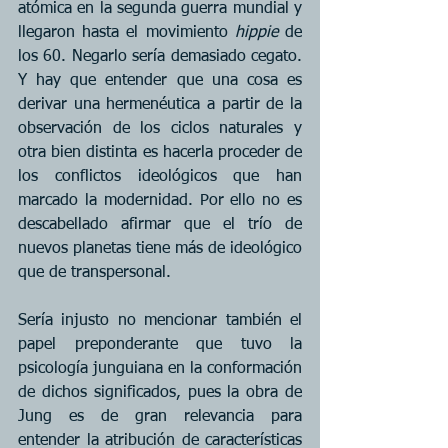
atómica en la segunda guerra mundial y 
llegaron hasta el movimiento 
hippie
 de 
los 60. Negarlo sería demasiado cegato. 
Y hay que entender que una cosa es 
derivar una hermenéutica a partir de la 
observación de los ciclos naturales y 
otra bien distinta es hacerla proceder de 
los conflictos ideológicos que han 
marcado la modernidad. Por ello no es 
descabellado afirmar que el trío de 
nuevos planetas tiene más de ideológico 
que de transpersonal.
Sería injusto no mencionar también el 
papel preponderante que tuvo la 
psicología junguiana en la conformación 
de dichos significados, pues la obra de 
Jung es de gran relevancia para 
entender la atribución de características 