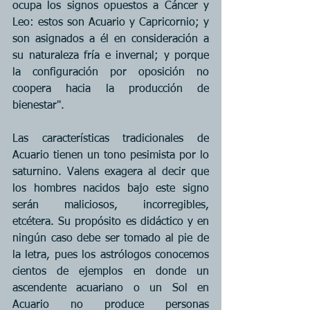
ocupa los signos opuestos a Cáncer y 
Leo: estos son Acuario y Capricornio; y 
son asignados a él en consideración a 
su naturaleza fría e invernal; y porque 
la configuración por oposición no 
coopera hacia la producción de 
bienestar".
Las características tradicionales de 
Acuario tienen un tono pesimista por lo 
saturnino. Valens exagera al decir que 
los hombres nacidos bajo este signo 
serán maliciosos, incorregibles, 
etcétera. Su propósito es didáctico y en 
ningún caso debe ser tomado al pie de 
la letra, pues los astrólogos conocemos 
cientos de ejemplos en donde un 
ascendente acuariano o un Sol en 
Acuario no produce personas 