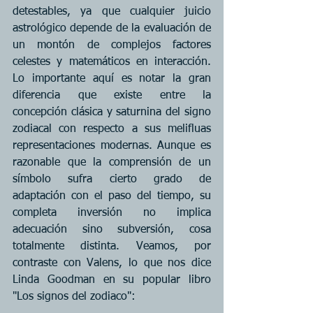
detestables, ya que cualquier juicio 
astrológico depende de la evaluación de 
un montón de complejos factores 
celestes y matemáticos en interacción. 
Lo importante aquí es notar la gran 
diferencia que existe entre la 
concepción clásica y saturnina del signo 
zodiacal con respecto a sus melifluas 
representaciones modernas. Aunque es 
razonable que la comprensión de un 
símbolo sufra cierto grado de 
adaptación con el paso del tiempo, su 
completa inversión no implica 
adecuación sino subversión, cosa 
totalmente distinta. Veamos, por 
contraste con Valens, lo que nos dice 
Linda Goodman en su popular libro 
"Los signos del zodiaco":