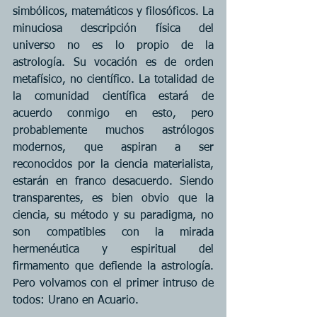
simbólicos, matemáticos y filosóficos. La 
minuciosa descripción física del 
universo no es lo propio de la 
astrología. Su vocación es de orden 
metafísico, no científico. La totalidad de 
la comunidad científica estará de 
acuerdo conmigo en esto, pero 
probablemente muchos astrólogos 
modernos, que aspiran a ser 
reconocidos por la ciencia materialista, 
estarán en franco desacuerdo. Siendo 
transparentes, es bien obvio que la 
ciencia, su método y su paradigma, no 
son compatibles con la mirada 
hermenéutica y espiritual del 
firmamento que defiende la astrología. 
Pero volvamos con el primer intruso de 
todos: Urano en Acuario.