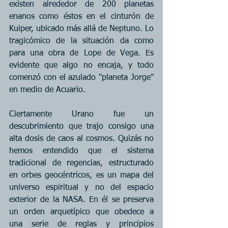
existen alrededor de 200 planetas 
enanos como éstos en el cinturón de 
Kuiper, ubicado más allá de Neptuno. Lo 
tragicómico de la situación da como 
para una obra de Lope de Vega. Es 
evidente que algo no encaja, y todo 
comenzó con el azulado "planeta Jorge" 
en medio de Acuario.
Ciertamente Urano fue un 
descubrimiento que trajo consigo una 
alta dosis de caos al cosmos. Quizás no 
hemos entendido que el sistema 
tradicional de regencias, estructurado 
en orbes geocéntricos, es un mapa del 
universo espiritual y no del espacio 
exterior de la NASA. En él se preserva 
un orden arquetípico que obedece a 
una serie de reglas y principios 