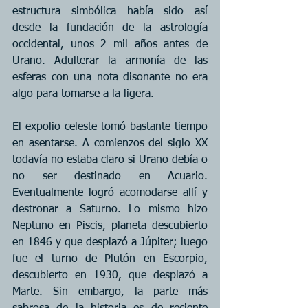
estructura simbólica había sido así 
desde la fundación de la astrología 
occidental, unos 2 mil años antes de 
Urano. Adulterar la armonía de las 
esferas con una nota disonante no era 
algo para tomarse a la ligera.
El expolio celeste tomó bastante tiempo 
en asentarse. A comienzos del siglo XX 
todavía no estaba claro si Urano debía o 
no ser destinado en Acuario. 
Eventualmente logró acomodarse allí y 
destronar a Saturno. Lo mismo hizo 
Neptuno en Piscis, planeta descubierto 
en 1846 y que desplazó a Júpiter; luego 
fue el turno de Plutón en Escorpio, 
descubierto en 1930, que desplazó a 
Marte. Sin embargo, la parte más 