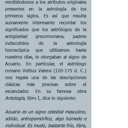
remitiéndonos a los atributos originales 
presentes en la astrología de los 
primeros siglos. Es así que resulta 
sumamente interesante recordar los 
significados que los astrólogos de la 
antigüedad grecorromana, padres 
indiscutidos de la astrología 
horoscópica que utilizamos hasta 
nuestros días, le otorgaban al signo de 
Acuario. En particular, el astrólogo 
romano Vettius Valens (120-175 d. C.) 
nos regala una de las descripciones 
clásicas más precisas sobre el 
escanciador. En su famosa obra 
Antología
, libro I, dice lo siguiente:
Acuario es un signo celestial masculino, 
sólido, antropomórfico, algo húmedo e 
individual. Es mudo, bastante frío, libre, 