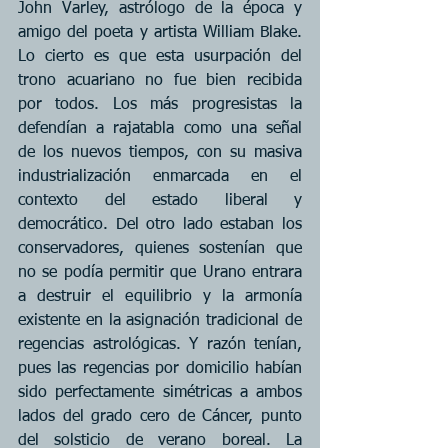
John Varley, astrólogo de la época y 
amigo del poeta y artista William Blake. 
Lo cierto es que esta usurpación del 
trono acuariano no fue bien recibida 
por todos. Los más progresistas la 
defendían a rajatabla como una señal 
de los nuevos tiempos, con su masiva 
industrialización enmarcada en el 
contexto del estado liberal y 
democrático. Del otro lado estaban los 
conservadores, quienes sostenían que 
no se podía permitir que Urano entrara 
a destruir el equilibrio y la armonía 
existente en la asignación tradicional de 
regencias astrológicas. Y razón tenían, 
pues las regencias por domicilio habían 
sido perfectamente simétricas a ambos 
lados del grado cero de Cáncer, punto 
del solsticio de verano boreal. La 