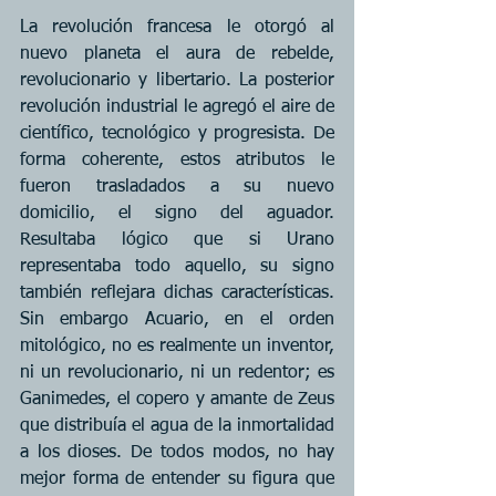
La revolución francesa le otorgó al 
nuevo planeta el aura de rebelde, 
revolucionario y libertario. La posterior 
revolución industrial le agregó el aire de 
científico, tecnológico y progresista. De 
forma coherente, estos atributos le 
fueron trasladados a su nuevo 
domicilio, el signo del aguador. 
Resultaba lógico que si Urano 
representaba todo aquello, su signo 
también reflejara dichas características. 
Sin embargo Acuario, en el orden 
mitológico, no es realmente un inventor, 
ni un revolucionario, ni un redentor; es 
Ganimedes, el copero y amante de Zeus 
que distribuía el agua de la inmortalidad 
a los dioses. De todos modos, no hay 
mejor forma de entender su figura que 