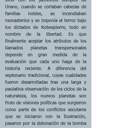
tono con los jacobinos tiempos de 
Urano, cuando se cortaban cabezas de 
familias nobles, se incendiaban 
monasterios y se imponía el terror bajo 
los dictados de Robespierre, todo en 
nombre de la libertad. Es que 
finalmente aceptar los atributos de los 
llamados planetas transpersonales 
depende en gran medida de la 
evaluación que cada uno haga de la 
historia reciente. A diferencia del 
septenario tradicional, cuyas cualidades 
fueron desarrolladas tras una larga y 
paulatina observación de los ciclos de la 
naturaleza, los nuevos planetas son 
fruto de visiones políticas que surgieron 
como parte de los conflictos seculares 
que se iniciaron con la Ilustración, 
pasaron por la detonación de la bomba 