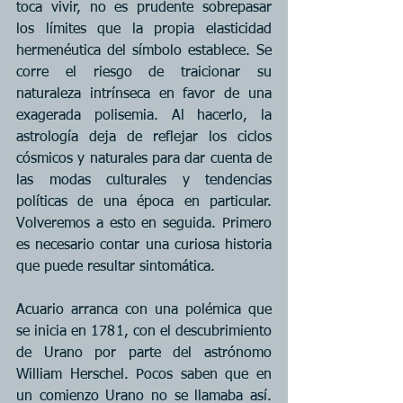
toca vivir, no es prudente sobrepasar 
los límites que la propia elasticidad 
hermenéutica del símbolo establece. Se 
corre el riesgo de traicionar su 
naturaleza intrínseca en favor de una 
exagerada polisemia. Al hacerlo, la 
astrología deja de reflejar los ciclos 
cósmicos y naturales para dar cuenta de 
las modas culturales y tendencias 
políticas de una época en particular. 
Volveremos a esto en seguida. Primero 
es necesario contar una curiosa historia 
que puede resultar sintomática.
Acuario arranca con una polémica que 
se inicia en 1781, con el descubrimiento 
de Urano por parte del astrónomo 
William Herschel. Pocos saben que en 
un comienzo Urano no se llamaba así. 