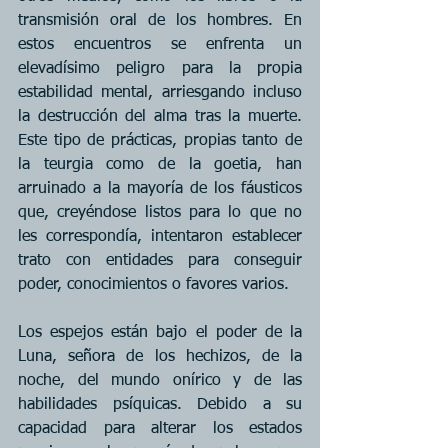
transmisión oral de los hombres. En 
estos encuentros se enfrenta un 
elevadísimo peligro para la propia 
estabilidad mental, arriesgando incluso 
la destrucción del alma tras la muerte. 
Este tipo de prácticas, propias tanto de 
la teurgia como de la goetia, han 
arruinado a la mayoría de los fáusticos 
que, creyéndose listos para lo que no 
les correspondía, intentaron establecer 
trato con entidades para conseguir 
poder, conocimientos o favores varios.
Los espejos están bajo el poder de la 
Luna, señora de los hechizos, de la 
noche, del mundo onírico y de las 
habilidades psíquicas. Debido a su 
capacidad para alterar los estados 