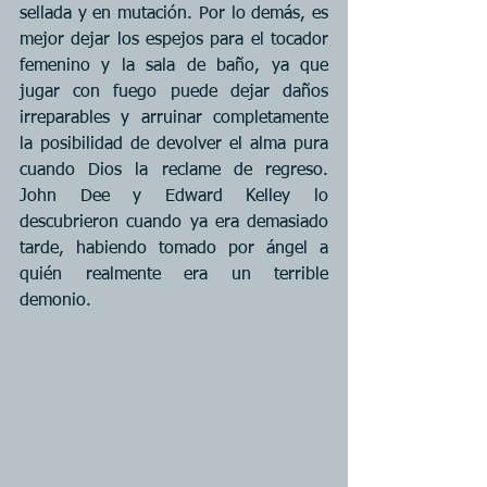
sellada y en mutación. Por lo demás, es 
mejor dejar los espejos para el tocador 
femenino y la sala de baño, ya que 
jugar con fuego puede dejar daños 
irreparables y arruinar completamente 
la posibilidad de devolver el alma pura 
cuando Dios la reclame de regreso. 
John Dee y Edward Kelley lo 
descubrieron cuando ya era demasiado 
tarde, habiendo tomado por ángel a 
quién realmente era un terrible 
demonio.