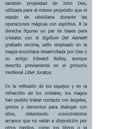
también propiedad de John Dee, 
utilizada para el mismo propósito que el 
espejo de obsidiana durante las 
operaciones mágicas con espíritus. A la 
derecha figuran un par de bases para 
cristales con el 
Sigillum Dei Aemeth
grabado encima, sello empleado en la 
magia enochiana desarrollada por Dee y 
su amigo Edward Kelley, aunque 
descrito previamente en el grimorio 
medieval 
Liber Juratus
.
En la reflexión de los espejos y en la 
refracción de los cristales, los magos 
han podido trabar contacto con ángeles, 
genios y demonios para dialogar con 
ellos, obteniendo conocimientos 
arcanos que no están a disposición por 
otros medios, como los libros o la 