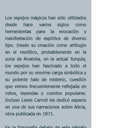
Los espejos mágicos han sido utilizados 
desde hace varios siglos como 
herramientas para la evocación y 
manifestación de espíritus de diverso 
tipo. Desde su creación como artilugio 
en el neolítico, probablemente en la 
zona de Anatolia, en la actual Turquía, 
los espejos han fascinado a todo el 
mundo por su enorme carga simbólica y 
su potente halo de misterio, cuestión 
que vemos frecuentemente reflejada en 
mitos, leyendas y cuentos populares. 
Incluso Lewis Carroll les dedicó espacio 
en una de sus narraciones sobre Alicia, 
obra publicada en 1871.
En la fotografía debajo de este párrafo 