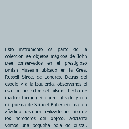
Este instrumento es parte de la 
colección se objetos mágicos de John 
Dee conservados en el prestigioso 
British Museum ubicado en la Great 
Russell Street de Londres. Detrás del 
espejo y a la izquierda, observamos el 
estuche protector del mismo, hecho de 
madera forrada en cuero labrado y con 
un poema de Samuel Butler encima, un 
añadido posterior realizado por uno de 
los herederos del objeto. Adelante 
vemos una pequeña bola de cristal, 