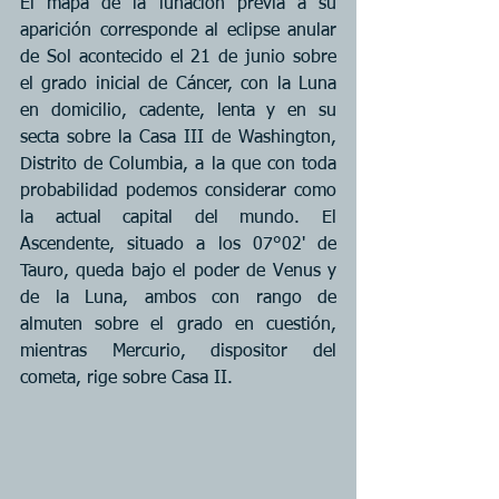
El mapa de la lunación previa a su 
aparición corresponde al eclipse anular 
de Sol acontecido el 21 de junio sobre 
el grado inicial de Cáncer, con la Luna 
en domicilio, cadente, lenta y en su 
secta sobre la Casa III de Washington, 
Distrito de Columbia, a la que con toda 
probabilidad podemos considerar como 
la actual capital del mundo. El 
Ascendente, situado a los 07°02' de 
Tauro, queda bajo el poder de Venus y 
de la Luna, ambos con rango de 
almuten sobre el grado en cuestión, 
mientras Mercurio, dispositor del 
cometa, rige sobre Casa II.