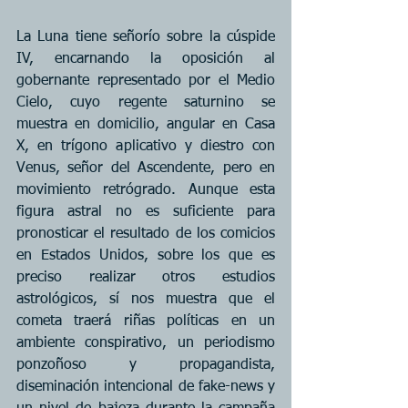
La Luna tiene señorío sobre la cúspide 
IV, encarnando la oposición al 
gobernante representado por el Medio 
Cielo, cuyo regente saturnino se 
muestra en domicilio, angular en Casa 
X, en trígono aplicativo y diestro con 
Venus, señor del Ascendente, pero en 
movimiento retrógrado. Aunque esta 
figura astral no es suficiente para 
pronosticar el resultado de los comicios 
en Estados Unidos, sobre los que es 
preciso realizar otros estudios 
astrológicos, sí nos muestra que el 
cometa traerá riñas políticas en un 
ambiente conspirativo, un periodismo 
ponzoñoso y propagandista, 
diseminación intencional de fake-news y 