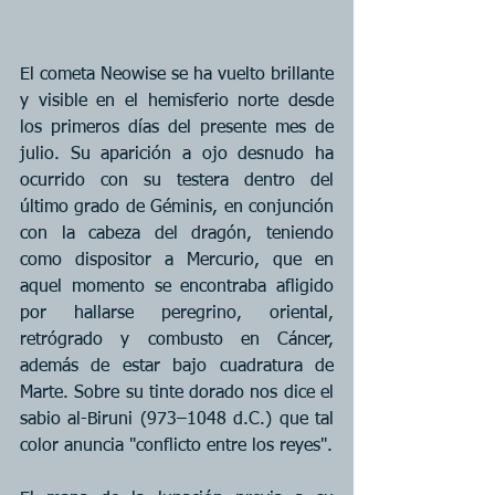
El cometa Neowise se ha vuelto brillante 
y visible en el hemisferio norte desde 
los primeros días del presente mes de 
julio. Su aparición a ojo desnudo ha 
ocurrido con su testera dentro del 
último grado de Géminis, en conjunción 
con la cabeza del dragón, teniendo 
como dispositor a Mercurio, que en 
aquel momento se encontraba afligido 
por hallarse peregrino, oriental, 
retrógrado y combusto en Cáncer, 
además de estar bajo cuadratura de 
Marte. Sobre su tinte dorado nos dice el 
sabio al-Biruni (973–1048 d.C.) que tal 
color anuncia "conflicto entre los reyes".