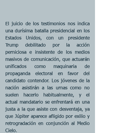
El juicio de los testimonios nos indica 
una durísima batalla presidencial en los 
Estados Unidos, con un presidente 
Trump debilitado por la acción 
perniciosa e insistente de los medios 
masivos de comunicación, que actuarán 
unificados como maquinaria de 
propaganda electoral en favor del 
candidato contendor. Los jóvenes de la 
nación asistirán a las urnas como no 
suelen hacerlo habitualmente, y el 
actual mandatario se enfrentará en una 
justa a la que asiste con desventaja, ya 
que Júpiter aparece afligido por exilio y 
retrogradación en conjunción al Medio 
Cielo.